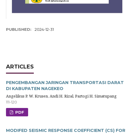
PUBLISHED:
2024-12-31
ARTICLES
PENGEMBANGAN JARINGAN TRANSPORTASI DARAT
DI KABUPATEN NAGEKEO
Angelikus P. W. Krusen, Andi H. Rizal, Partogi H. Simatupang
111-120
PDF
MODIFED SEISMIC RESPONSE COEFFICIENT (CS) FOR