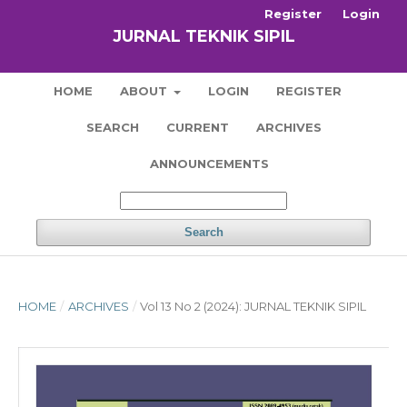
Register
Login
JURNAL TEKNIK SIPIL
HOME
ABOUT
LOGIN
REGISTER
SEARCH
CURRENT
ARCHIVES
ANNOUNCEMENTS
Search
HOME
/
ARCHIVES
/
Vol 13 No 2 (2024): JURNAL TEKNIK SIPIL