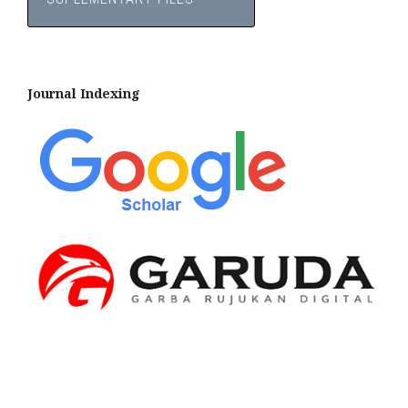
Journal Indexing