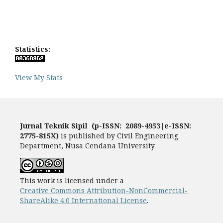
Statistics:
View My Stats
Jurnal Teknik Sipil (p-ISSN: 2089-4953|e-ISSN:
2775-815X)
is published by Civil Engineering
Department, Nusa Cendana University
This work is licensed under a
Creative Commons Attribution-NonCommercial-
ShareAlike 4.0 International License
.