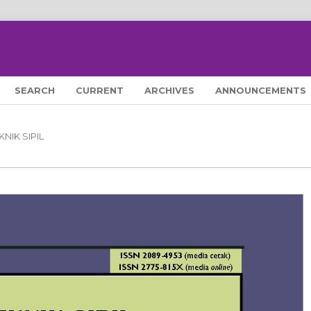
SEARCH
CURRENT
ARCHIVES
ANNOUNCEMENTS
KNIK SIPIL