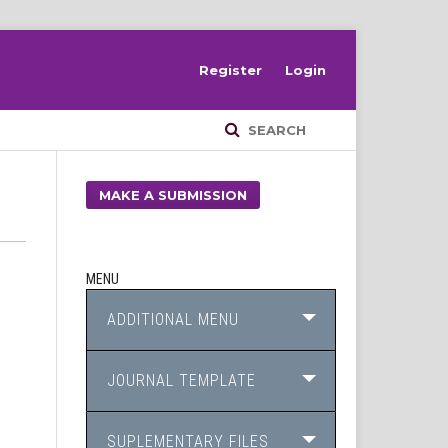
Register
Login
SEARCH
MAKE A SUBMISSION
MENU
ADDITIONAL MENU
JOURNAL TEMPLATE
SUPLEMENTARY FILES