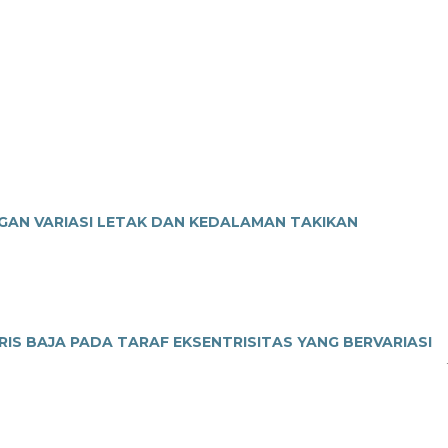
GAN VARIASI LETAK DAN KEDALAMAN TAKIKAN
TRIS BAJA PADA TARAF EKSENTRISITAS YANG BERVARIASI