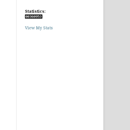
Statistics:
View My Stats