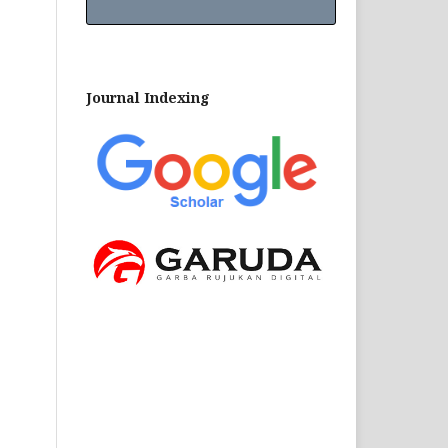
Journal Indexing