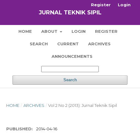
Register
Login
JURNAL TEKNIK SIPIL
HOME
ABOUT
LOGIN
REGISTER
SEARCH
CURRENT
ARCHIVES
ANNOUNCEMENTS
Search
HOME
/
ARCHIVES
/
Vol 2 No 2 (2013): Jurnal Teknik Sipil
PUBLISHED:
2014-04-16