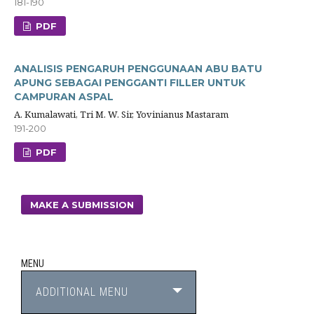
181-190
PDF
ANALISIS PENGARUH PENGGUNAAN ABU BATU
APUNG SEBAGAI PENGGANTI FILLER UNTUK
CAMPURAN ASPAL
A. Kumalawati, Tri M. W. Sir, Yovinianus Mastaram
191-200
PDF
MAKE A SUBMISSION
MENU
ADDITIONAL MENU