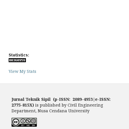
Statistics:
View My Stats
Jurnal Teknik Sipil (p-ISSN: 2089-4953|e-ISSN:
2775-815X)
is published by Civil Engineering
Department, Nusa Cendana University