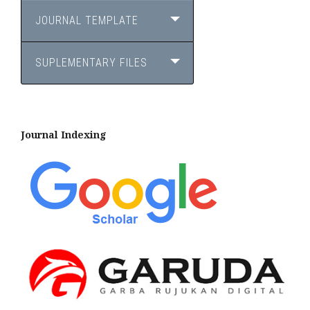
JOURNAL TEMPLATE
SUPLEMENTARY FILES
Journal Indexing