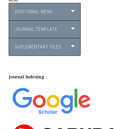
MENU
ADDITIONAL MENU
JOURNAL TEMPLATE
SUPLEMENTARY FILES
Journal Indexing