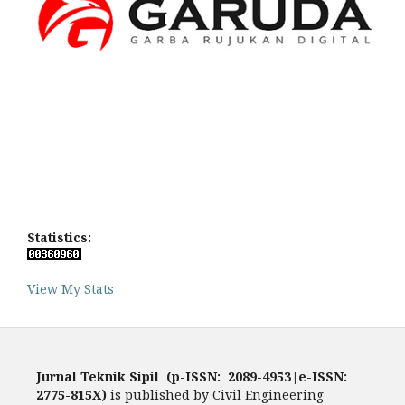
Statistics:
View My Stats
Jurnal Teknik Sipil (p-ISSN: 2089-4953|e-ISSN:
2775-815X)
is published by Civil Engineering