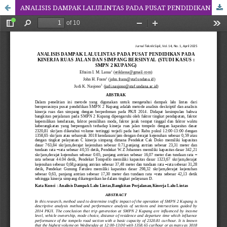
ANALISIS DAMPAK LALULINTAS PADA PUSAT PENDIDIKAN PADA KINERJA RUAS JALAN DAN SIMPANG BERSINYAL