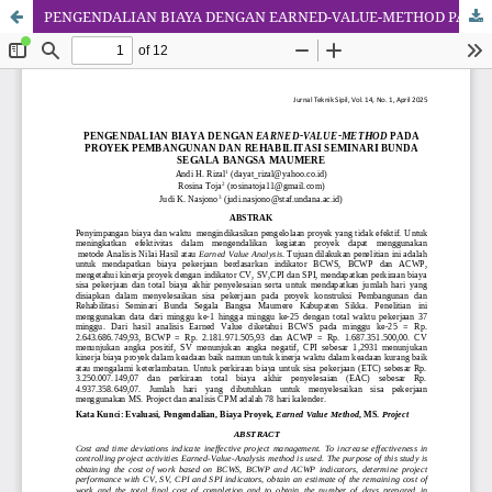
PENGENDALIAN BIAYA DENGAN EARNED-VALUE-METHOD PADA PROYEK PEMBANGUNAN DAN REHABILITASI SEMINARI BUNDA SEGALA BANGSA MAUMERE